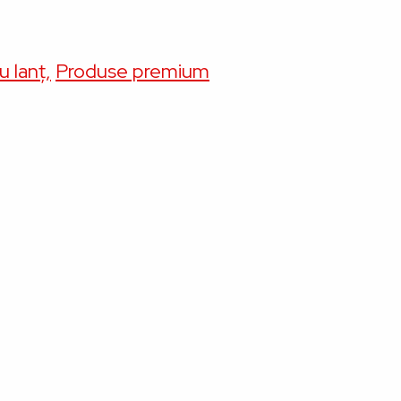
u lanț
Produse premium