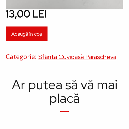
13,00 LEI
Categorie
Sfânta Cuvioasă Parascheva
Ar putea să vă mai
placă