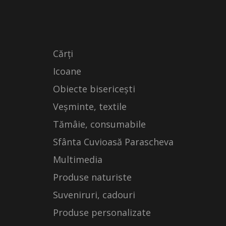
Cărți
Icoane
Obiecte bisericești
Veșminte, textile
Tămâie, consumabile
Sfânta Cuvioasă Parascheva
Multimedia
Produse naturiste
Suveniruri, cadouri
Produse personalizate