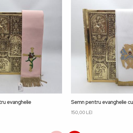
ru evanghelie
Semn pentru evanghelie cu
150,00 LEI