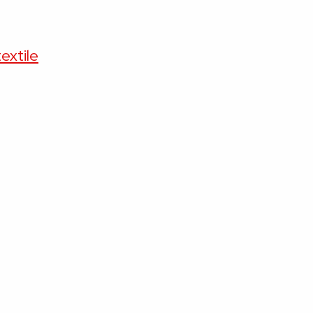
extile