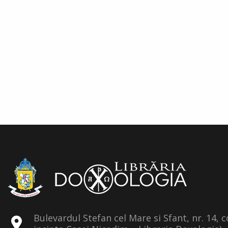
Bulevardul Stefan cel Mare si Sfant, nr. 14, 