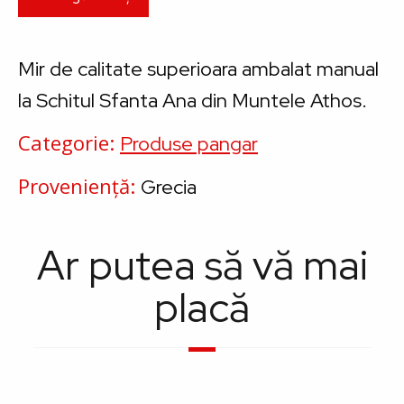
Mir de calitate superioara ambalat manual
la Schitul Sfanta Ana din Muntele Athos.
Categorie
Produse pangar
Proveniență
Grecia
Ar putea să vă mai
placă