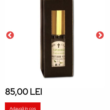
85,00 LEI