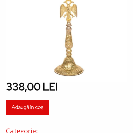
338,00 LEI
Categorie