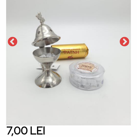
7,00 LEI