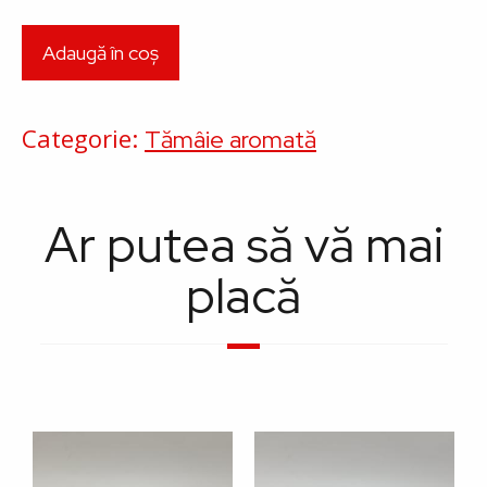
Categorie
Tămâie aromată
Ar putea să vă mai
placă