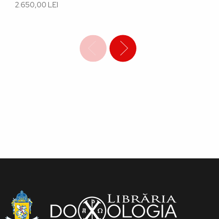
2.650,00 LEI