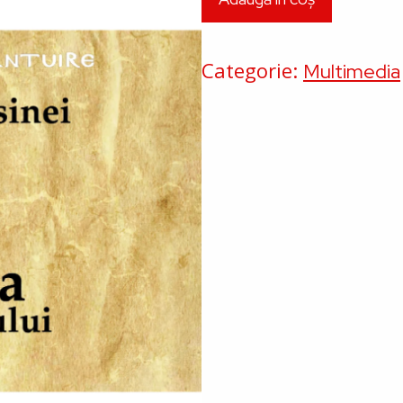
Categorie
Multimedia