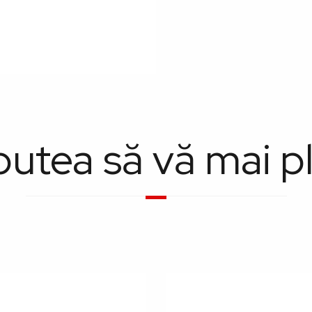
putea să vă mai p