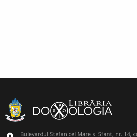
Bulevardul Stefan cel Mare si Sfant, nr. 14, 