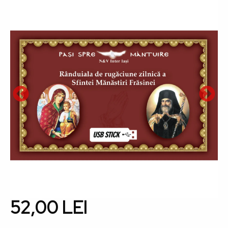
52,00 LEI