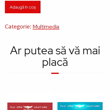
Categorie
Multimedia
Ar putea să vă mai
placă