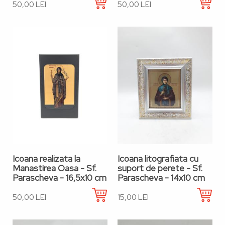
50,00 LEI
50,00 LEI
Icoana realizata la
Icoana litografiata cu
Manastirea Oasa - Sf.
suport de perete - Sf.
Parascheva - 16,5x10 cm
Parascheva - 14x10 cm
50,00 LEI
15,00 LEI