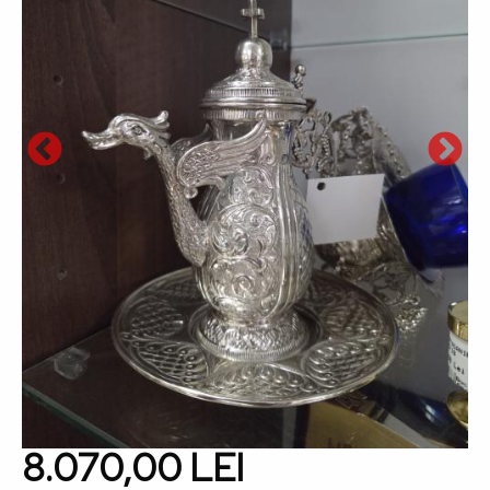
8.070,00 LEI