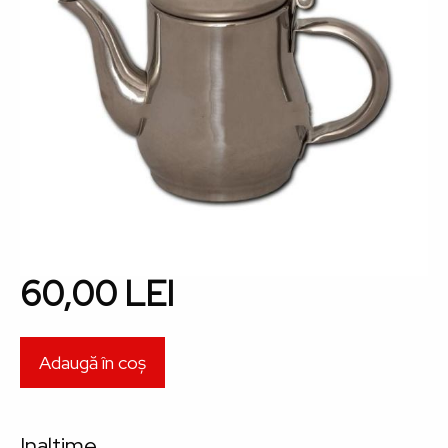
60,00 LEI
Inaltime