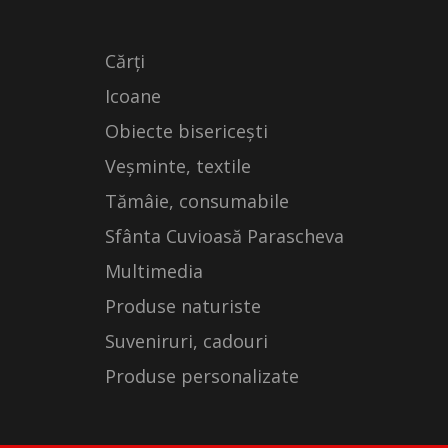
Cărți
Icoane
Obiecte bisericești
Veșminte, textile
Tămâie, consumabile
Sfânta Cuvioasă Parascheva
Multimedia
Produse naturiste
Suveniruri, cadouri
Produse personalizate