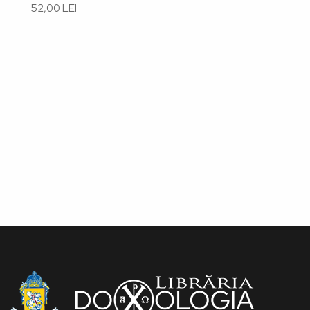
52,00 LEI